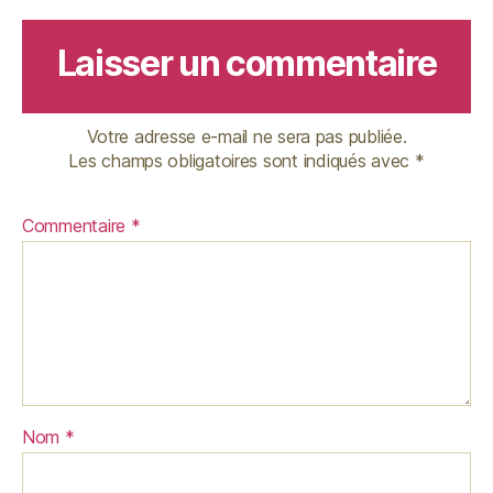
Laisser un commentaire
Votre adresse e-mail ne sera pas publiée.
Les champs obligatoires sont indiqués avec
*
Commentaire
*
Nom
*