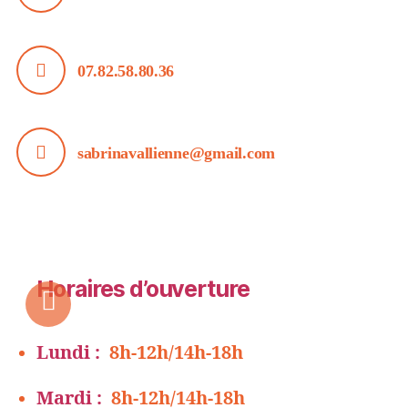
07.82.58.80.36
sabrinavallienne@gmail.com
Horaires d’ouverture
Lundi :
8h-12h/14h-18h
Mardi :
8h-12h/14h-18h