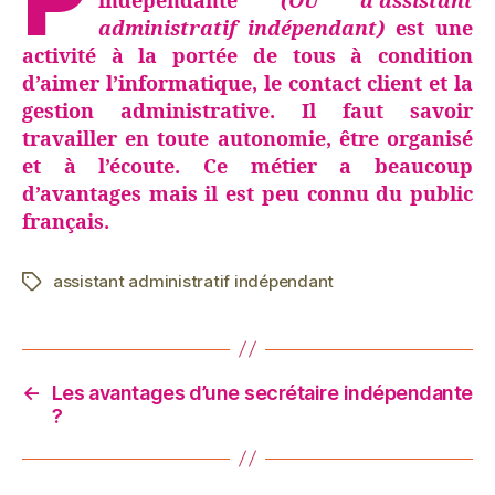
indépendante
(OU d’assistant
administratif indépendant)
est une
activité à la portée de tous à condition
d’aimer l’informatique, le contact client et la
gestion administrative. Il faut savoir
travailler en toute autonomie, être organisé
et à l’écoute. Ce métier a beaucoup
d’avantages mais il est peu connu du public
français.
assistant administratif indépendant
Étiquettes
←
Les avantages d’une secrétaire indépendante
?