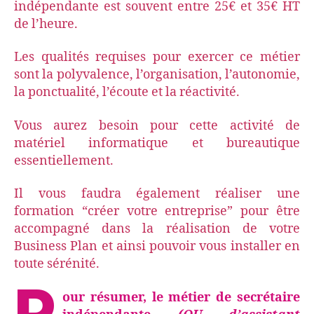
indépendante est souvent entre 25€ et 35€ HT
de l’heure.
Les qualités requises pour exercer ce métier
sont la polyvalence, l’organisation, l’autonomie,
la ponctualité, l’écoute et la réactivité.
Vous aurez besoin pour cette activité de
matériel informatique et bureautique
essentiellement.
Il vous faudra également réaliser une
formation “créer votre entreprise” pour être
accompagné dans la réalisation de votre
Business Plan et ainsi pouvoir vous installer en
toute sérénité.
P
our résumer, le métier de secrétaire