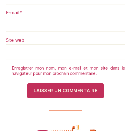
E-mail
*
Site web
Enregistrer mon nom, mon e-mail et mon site dans le
navigateur pour mon prochain commentaire.