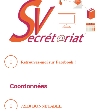
Retrouvez-moi sur Facebook !
Coordonnées
72110 BONNETABLE