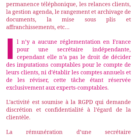
permanence téléphonique, les relances clients,
la gestion agenda, le rangement et archivage de
documents, la mise sous plis et
affranchissements, etc…
I
l n’y a aucune réglementation en France
pour une secrétaire indépendante,
cependant elle n’a pas le droit de décider
des imputations comptables pour le compte de
leurs clients, ni d’établir les comptes annuels et
de les réviser, cette tâche étant réservée
exclusivement aux experts-comptables.
L’activité est soumise à la RGPD qui demande
discrétion et confidentialité à l’égard de la
clientèle.
La rémunération d’une secrétaire